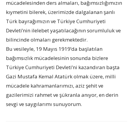
mücadelesinden ders almaları, bağımsızlığımızın
kıymetini bilerek, üzerimizde dalgalanan şanlı
Türk bayrağımızın ve Türkiye Cumhuriyeti
Devleti’nin ilelebet yaşatılacağının sorumluluk ve
bilincinde olmaları gerekmektedir.
Bu vesileyle, 19 Mayıs 1919’da başlatılan
bağımsızlık mücadelesinin sonunda bizlere
Türkiye Cumhuriyeti Devleti’ni kazandıran başta
Gazi Mustafa Kemal Atatürk olmak üzere, milli
mücadele kahramanlarımızı, aziz şehit ve
gazilerimizi rahmet ve şükranla anıyor, en derin
sevgi ve saygılarımı sunuyorum.