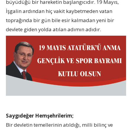
büyüdüğü bir hareketin başlangıcıdır. 19 Mayıs,
İşgalin ardından hiç vakit kaybetmeden vatan
toprağında bir gün bile esir kalmadan yeni bir
devlete giden yolda atılan adımın adıdır.
Saygıdeğer Hemşehrilerim;
Bir devletin temellerinin atıldığı, milli bilinç ve