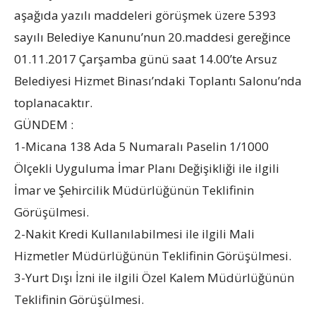
aşağıda yazılı maddeleri görüşmek üzere 5393
sayılı Belediye Kanunu’nun 20.maddesi gereğince
01.11.2017 Çarşamba günü saat 14.00’te Arsuz
Belediyesi Hizmet Binası’ndaki Toplantı Salonu’nda
toplanacaktır.
GÜNDEM :
1-Micana 138 Ada 5 Numaralı Paselin 1/1000
Ölçekli Uyguluma İmar Planı Değişikliği ile ilgili
İmar ve Şehircilik Müdürlüğünün Teklifinin
Görüşülmesi.
2-Nakit Kredi Kullanılabilmesi ile ilgili Mali
Hizmetler Müdürlüğünün Teklifinin Görüşülmesi.
3-Yurt Dışı İzni ile ilgili Özel Kalem Müdürlüğünün
Teklifinin Görüşülmesi.