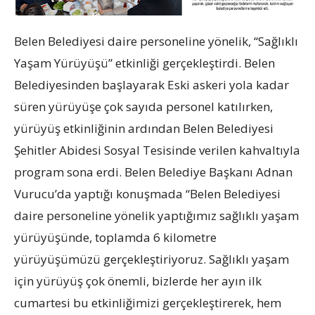
Belen Belediyesi daire personeline yönelik, “Sağlıklı
Yaşam Yürüyüşü” etkinliği gerçekleştirdi. Belen
Belediyesinden başlayarak Eski askeri yola kadar
süren yürüyüşe çok sayıda personel katılırken,
yürüyüş etkinliğinin ardından Belen Belediyesi
Şehitler Abidesi Sosyal Tesisinde verilen kahvaltıyla
program sona erdi. Belen Belediye Başkanı Adnan
Vurucu’da yaptığı konuşmada “Belen Belediyesi
daire personeline yönelik yaptığımız sağlıklı yaşam
yürüyüşünde, toplamda 6 kilometre
yürüyüşümüzü gerçekleştiriyoruz. Sağlıklı yaşam
için yürüyüş çok önemli, bizlerde her ayın ilk
cumartesi bu etkinliğimizi gerçekleştirerek, hem