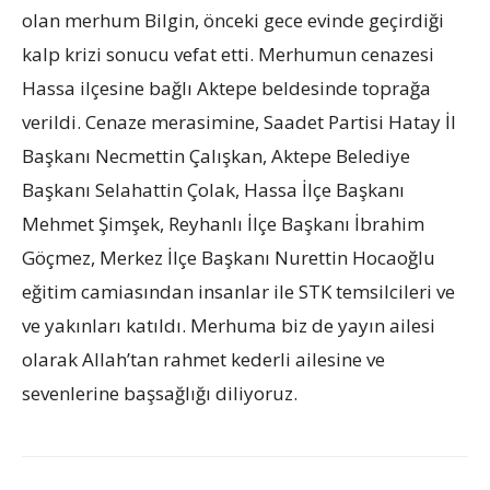
olan merhum Bilgin, önceki gece evinde geçirdiği
kalp krizi sonucu vefat etti. Merhumun cenazesi
Hassa ilçesine bağlı Aktepe beldesinde toprağa
verildi. Cenaze merasimine, Saadet Partisi Hatay İl
Başkanı Necmettin Çalışkan, Aktepe Belediye
Başkanı Selahattin Çolak, Hassa İlçe Başkanı
Mehmet Şimşek, Reyhanlı İlçe Başkanı İbrahim
Göçmez, Merkez İlçe Başkanı Nurettin Hocaoğlu
eğitim camiasından insanlar ile STK temsilcileri ve
ve yakınları katıldı. Merhuma biz de yayın ailesi
olarak Allah’tan rahmet kederli ailesine ve
sevenlerine başsağlığı diliyoruz.