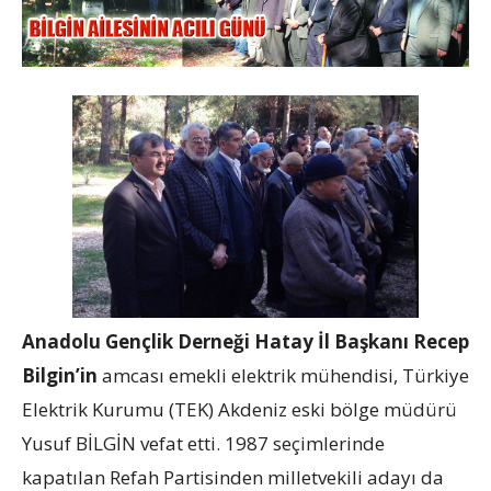
Anadolu Gençlik Derneği Hatay İl Başkanı Recep
Bilgin’in
amcası emekli elektrik mühendisi, Türkiye
Elektrik Kurumu (TEK) Akdeniz eski bölge müdürü
Yusuf BİLGİN vefat etti. 1987 seçimlerinde
kapatılan Refah Partisinden milletvekili adayı da