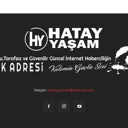
İletişim:
hatayyasam@hotmail.com