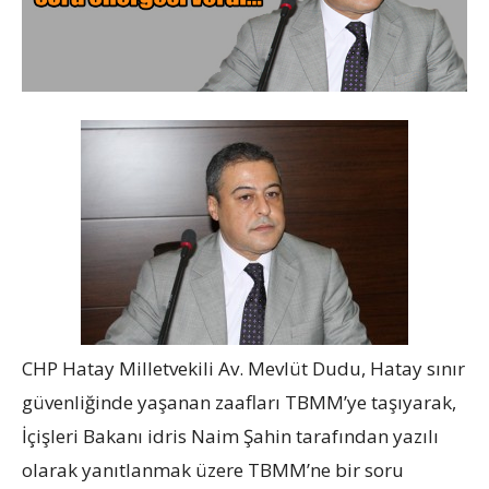
CHP Hatay Milletvekili Av. Mevlüt Dudu, Hatay sınır
güvenliğinde yaşanan zaafları TBMM’ye taşıyarak,
İçişleri Bakanı idris Naim Şahin tarafından yazılı
olarak yanıtlanmak üzere TBMM’ne bir soru