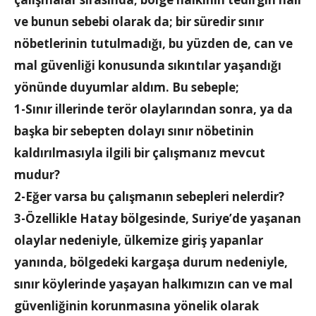
ve bunun sebebi olarak da; bir süredir sınır
nöbetlerinin tutulmadığı, bu yüzden de, can ve
mal güvenliği konusunda sıkıntılar yaşandığı
yönünde duyumlar aldım. Bu sebeple;
1-Sınır illerinde terör olaylarından sonra, ya da
başka bir sebepten dolayı sınır nöbetinin
kaldırılmasıyla ilgili bir çalışmanız mevcut
mudur?
2-Eğer varsa bu çalışmanın sebepleri nelerdir?
3-Özellikle Hatay bölgesinde, Suriye’de yaşanan
olaylar nedeniyle, ülkemize giriş yapanlar
yanında, bölgedeki kargaşa durum nedeniyle,
sınır köylerinde yaşayan halkımızın can ve mal
güvenliğinin korunmasına yönelik olarak