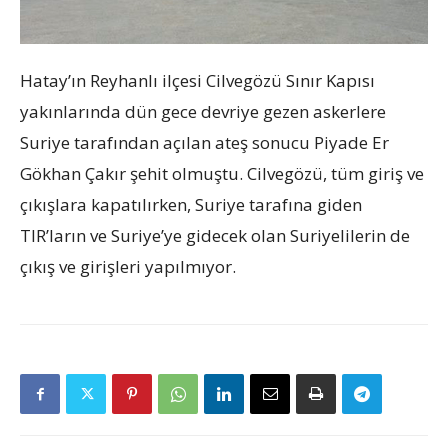
Hatay’ın Reyhanlı ilçesi Cilvegözü Sınır Kapısı
yakınlarında dün gece devriye gezen askerlere
Suriye tarafından açılan ateş sonucu Piyade Er
Gökhan Çakır şehit olmuştu. Cilvegözü, tüm giriş ve
çıkışlara kapatılırken, Suriye tarafına giden
TIR’ların ve Suriye’ye gidecek olan Suriyelilerin de
çıkış ve girişleri yapılmıyor.