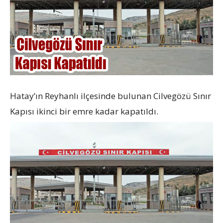
Hatay’ın Reyhanlı ilçesinde bulunan Cilvegözü Sınır
Kapısı ikinci bir emre kadar kapatıldı.