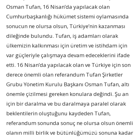
Osman Tufan, 16 Nisan’da yapılacak olan
Cumhurbaşkanlığı hükümet sistemi oylamasında
sonucun ne olursa olsun, Türkiye’nin kazanması
dileğinde bulundu. Tufan, iş adamları olarak
ülkemizin kalkınması için üretim ve istihdam için
var güçleriyle çalışmaya devam edeceklerini ifade
etti. 16 Nisan’da yapılacak olan ve Türkiye için son
derece önemli olan referandum Tufan Şirketler
Grubu Yönetim Kurulu Başkanı Osman Tufan, altı
önemle çizilmesi gereken konulara değindi. Şu an
için bir daralma ve bu daralmaya paralel olarak
beklentilerin oluştuğunu kaydeden Tufan,
referandum sonunda sonuç ne olursa olsun önemli
olanın milli birlik ve bütünlüğümüzü sonuna kadar