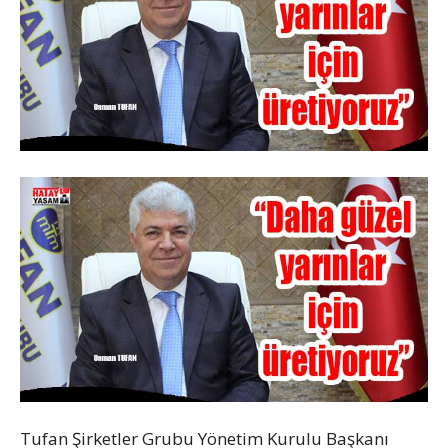
Tufan Şirketler Grubu Yönetim Kurulu Başkanı