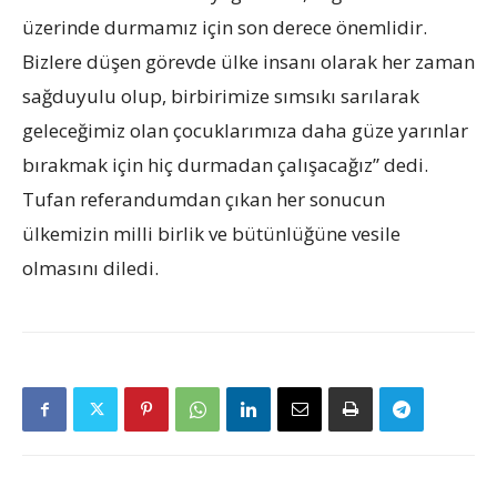
üzerinde durmamız için son derece önemlidir.
Bizlere düşen görevde ülke insanı olarak her zaman
sağduyulu olup, birbirimize sımsıkı sarılarak
geleceğimiz olan çocuklarımıza daha güze yarınlar
bırakmak için hiç durmadan çalışacağız” dedi.
Tufan referandumdan çıkan her sonucun
ülkemizin milli birlik ve bütünlüğüne vesile
olmasını diledi.