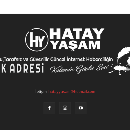
İletişim:
hatayyasam@hotmail.com