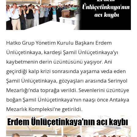
Hatko Grup Yönetim Kurulu Başkanı Erdem
Ünlüçetinkaya, kardeşi Şamil Ünlüçetinkaya’yı
kaybetmenin derin üzüntüsünü yaşıyor. Ani
geçirdiği kalp krizi sonrasında yaşama veda eden
Şamil Ünlüçetinkaya, gözyaşları arasında Serinyol
Mezarlığı’nda toprağa verildi. Sevenlerini üzüntüye
boğan Şamil Ünlüçetinkaya’nın naaşı önce Antakya
Mezarlık Kompleksi’ne getirildi.