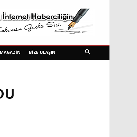
MAGAZIN
BIZE ULAŞIN
DU