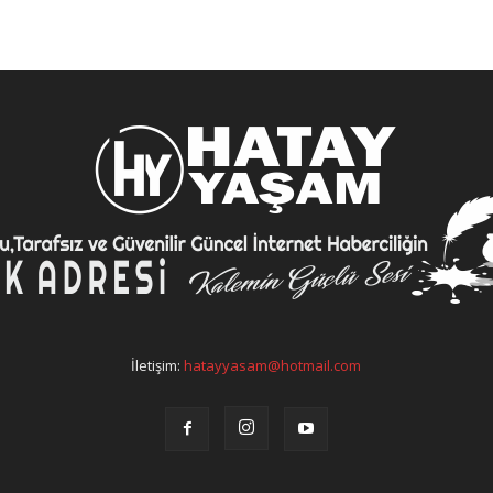
İletişim:
hatayyasam@hotmail.com