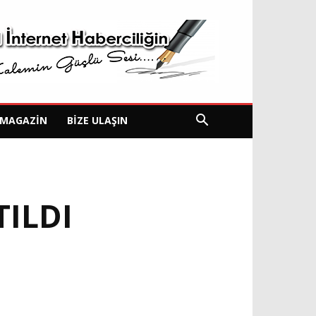
MAGAZIN
BIZE ULAŞIN
TILDI