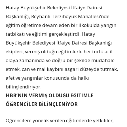
Hatay Büyükşehir Belediyesi İtfaiye Dairesi
Başkanlığı, Reyhanlı Terzihöyük Mahallesi’nde
eğitim öğretime devam eden bir ilkokulda yangın
tatbikatı ve eğitimi gerçekleştirdi. Hatay
Büyükşehir Belediyesi İtfaiye Dairesi Başkanlığı
ekipleri, vermiş olduğu eğitimlerle her türlü acil
olaya zamanında ve doğru bir şekilde müdahale
etmek, can ve mal kaybını asgari düzeyde tutmak,
afet ve yangınlar konusunda da halkı
bilinçlendiriyor.
HBB’NİN VERMİŞ OLDUĞU EĞİTİMLE
ÖĞRENCİLER BİLİNÇLENİYOR
Öğrencilere yönelik verilen eğitimlerde yetkililer,