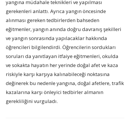
yangına müdahale teknikleri ve yapılması
gerekenleri anlattı. Ayrıca yangın öncesinde
alınması gereken tedbirlerden bahseden
eğitmenler, yangın anında doğru davranış şekilleri
ve yangın sonrasında yapılacaklar hakkında
öğrencileri bilgilendirdi. Öğrencilerin sordukları
soruları da yanıtlayan itfaiye eğitmenleri, okulda
ve sokakta hayatın her yerinde doğal afet ve kaza
riskiyle karşı karşıya kalınabileceği noktasına
değinerek bu nedenle yangına, doğal afetlere, trafik
kazalarına karşı önleyici tedbirler almanın
gerekliliğini vurguladı.