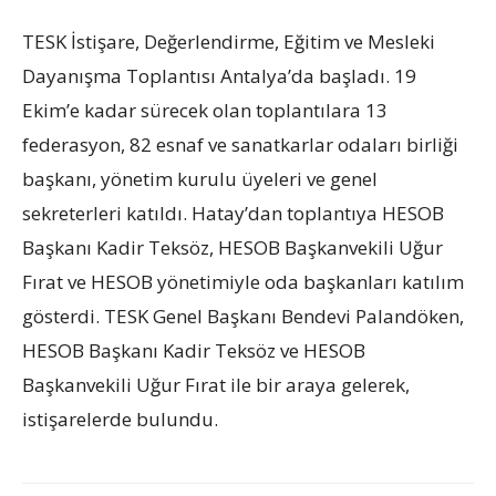
TESK İstişare, Değerlendirme, Eğitim ve Mesleki
Dayanışma Toplantısı Antalya’da başladı. 19
Ekim’e kadar sürecek olan toplantılara 13
federasyon, 82 esnaf ve sanatkarlar odaları birliği
başkanı, yönetim kurulu üyeleri ve genel
sekreterleri katıldı. Hatay’dan toplantıya HESOB
Başkanı Kadir Teksöz, HESOB Başkanvekili Uğur
Fırat ve HESOB yönetimiyle oda başkanları katılım
gösterdi. TESK Genel Başkanı Bendevi Palandöken,
HESOB Başkanı Kadir Teksöz ve HESOB
Başkanvekili Uğur Fırat ile bir araya gelerek,
istişarelerde bulundu.