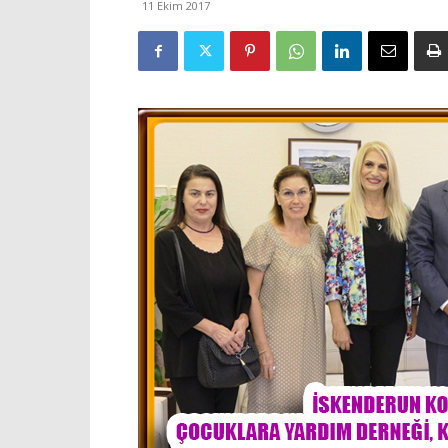
11 Ekim 2017