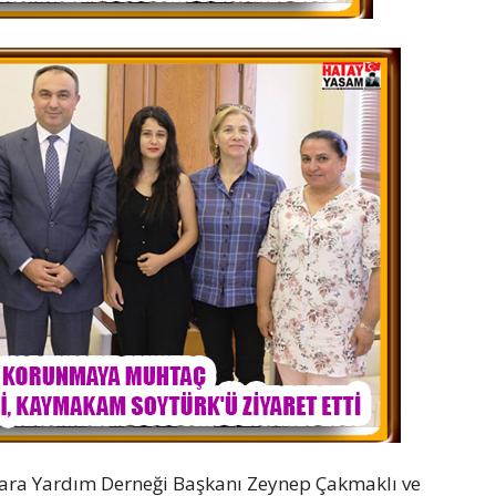
ra Yardım Derneği Başkanı Zeynep Çakmaklı ve