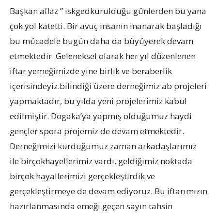
Başkan aflaz ” iskgedkurulduğu günlerden bu yana
çok yol katetti. Bir avuç insanın inanarak başladığı
bu mücadele bugün daha da büyüyerek devam
etmektedir. Geleneksel olarak her yıl düzenlenen
iftar yemeğimizde yine birlik ve beraberlik
içerisindeyiz.bilindiği üzere derneğimiz ab projeleri
yapmaktadır, bu yılda yeni projelerimiz kabul
edilmiştir. Dogaka’ya yapmış olduğumuz haydi
gençler spora projemiz de devam etmektedir.
Derneğimizi kurduğumuz zaman arkadaşlarımız
ile birçokhayellerimiz vardı, geldiğimiz noktada
birçok hayallerimizi gerçekleştirdik ve
gerçekleştirmeye de devam ediyoruz. Bu iftarımızın
hazırlanmasında emeği geçen sayın tahsin