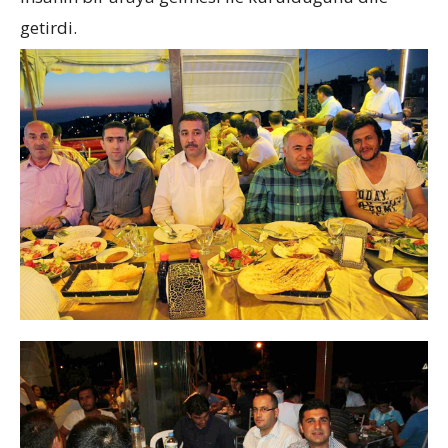
getirdi.