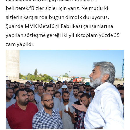
belirterek,”Bizler sizler için varız. Ne mutlu ki
sizlerin karşısında bugün dimdik duruyoruz.
Şuanda MMK Metalürji Fabrikası çalışanlarına
yapılan sözleşme gereği iki yıllık toplam yüzde 35
zam yapıldı.