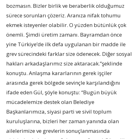
bozmasın. Bizler birlik ve beraberlik olduğumuz
sürece sorunları çözeriz. Aranıza nifak tohumu
ekmek isteyenler olabilir. O yüzden bütünlük çok
önemli. Şimdi üretim zamanı. Bayramdan önce
yine Türkiye’de ilk defa uygulanan bir madde ile
grev sürecindeki farklar size ödenecek. Diğer sosyal
hakları arkadaşlarımız size aktaracak.”şeklinde
konuştu. Anlaşma kararlarının gerek işçiler
arasında gerek bölgede sevinçle karşılandığını
ifade eden Gül, şöyle konuştu: “Bugün büyük
mücadelemize destek olan Belediye
Başkanlarımıza, siyasi parti ve sivil toplum
kuruluşlarına, bizleri her zaman yanında olan
ailelerimize ve grevlerin sonuçlanmasında