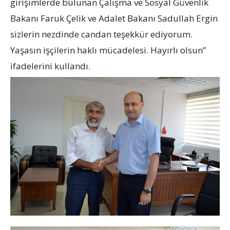
girişimlerde bulunan Çalışma ve Sosyal Güvenlik
Bakanı Faruk Çelik ve Adalet Bakanı Sadullah Ergin
sizlerin nezdinde candan teşekkür ediyorum.
Yaşasın işçilerin haklı mücadelesi. Hayırlı olsun”
ifadelerini kullandı.