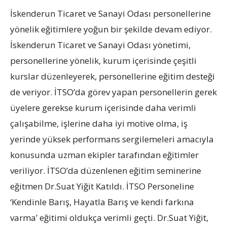
İskenderun Ticaret ve Sanayi Odası personellerine
yönelik eğitimlere yoğun bir şekilde devam ediyor.
İskenderun Ticaret ve Sanayi Odası yönetimi,
personellerine yönelik, kurum içerisinde çeşitli
kurslar düzenleyerek, personellerine eğitim desteği
de veriyor. İTSO’da görev yapan personellerin gerek
üyelere gerekse kurum içerisinde daha verimli
çalışabilme, işlerine daha iyi motive olma, iş
yerinde yüksek performans sergilemeleri amacıyla
konusunda uzman ekipler tarafından eğitimler
veriliyor. İTSO’da düzenlenen eğitim seminerine
eğitmen Dr.Suat Yiğit Katıldı. İTSO Personeline
‘Kendinle Barış, Hayatla Barış ve kendi farkına
varma’ eğitimi oldukça verimli geçti. Dr.Suat Yiğit,