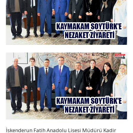
İskenderun Fatih Anadolu Lisesi Müdürü Kadir