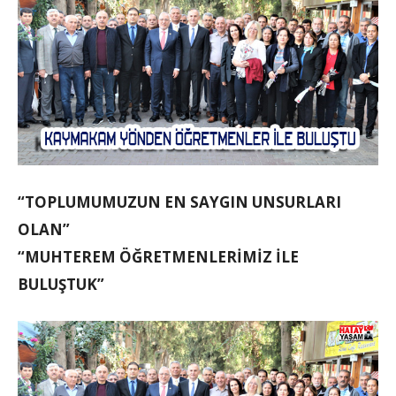
“TOPLUMUMUZUN EN SAYGIN UNSURLARI
OLAN”
“MUHTEREM ÖĞRETMENLERİMİZ İLE
BULUŞTUK”