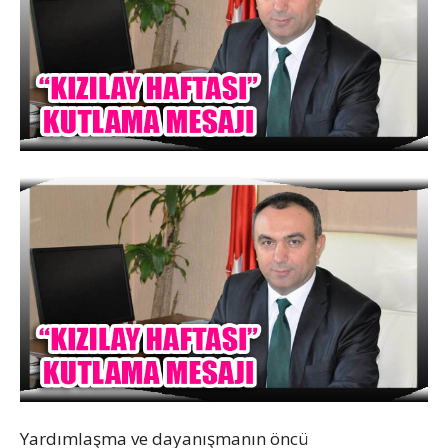
Yardımlaşma ve dayanışmanın öncü