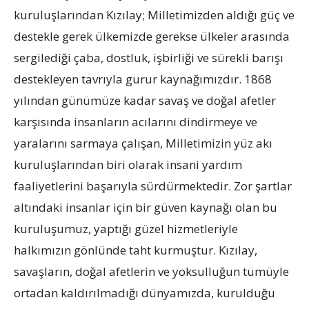
kuruluşlarından Kızılay; Milletimizden aldığı güç ve
destekle gerek ülkemizde gerekse ülkeler arasında
sergilediği çaba, dostluk, işbirliği ve sürekli barışı
destekleyen tavrıyla gurur kaynağımızdır. 1868
yılından günümüze kadar savaş ve doğal afetler
karşısında insanların acılarını dindirmeye ve
yaralarını sarmaya çalışan, Milletimizin yüz akı
kuruluşlarından biri olarak insani yardım
faaliyetlerini başarıyla sürdürmektedir. Zor şartlar
altındaki insanlar için bir güven kaynağı olan bu
kuruluşumuz, yaptığı güzel hizmetleriyle
halkımızın gönlünde taht kurmuştur. Kızılay,
savaşların, doğal afetlerin ve yoksulluğun tümüyle
ortadan kaldırılmadığı dünyamızda, kurulduğu