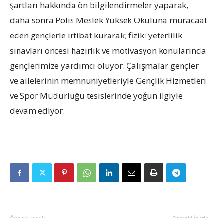
şartları hakkında ön bilgilendirmeler yaparak,
daha sonra Polis Meslek Yüksek Okuluna müracaat
eden gençlerle irtibat kurarak; fiziki yeterlilik
sınavları öncesi hazırlık ve motivasyon konularında
gençlerimize yardımcı oluyor. Çalışmalar gençler
ve ailelerinin memnuniyetleriyle Gençlik Hizmetleri
ve Spor Müdürlüğü tesislerinde yoğun ilgiyle
devam ediyor.