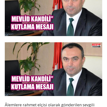
Âlemlere rahmet elçisi olarak gönderilen sevgili