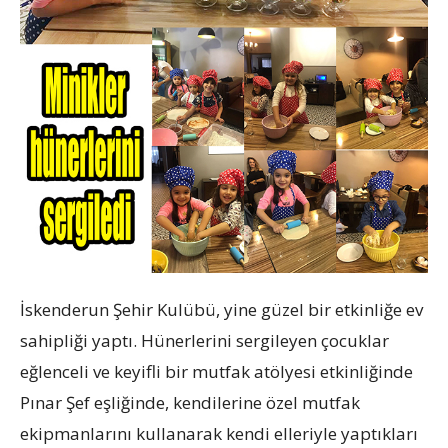
İskenderun Şehir Kulübü, yine güzel bir etkinliğe ev
sahipliği yaptı. Hünerlerini sergileyen çocuklar
eğlenceli ve keyifli bir mutfak atölyesi etkinliğinde
Pınar Şef eşliğinde, kendilerine özel mutfak
ekipmanlarını kullanarak kendi elleriyle yaptıkları