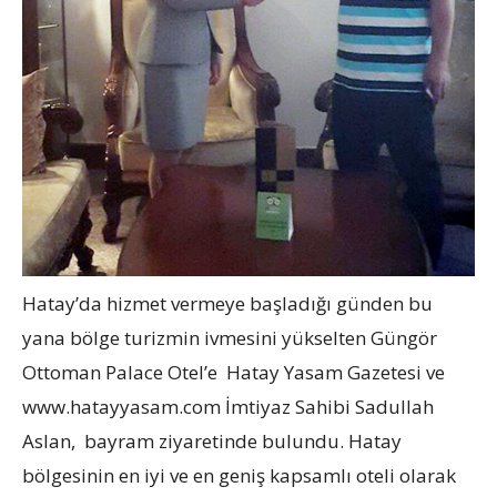
Hatay’da hizmet vermeye başladığı günden bu
yana bölge turizmin ivmesini yükselten Güngör
Ottoman Palace Otel’e Hatay Yasam Gazetesi ve
www.hatayyasam.com İmtiyaz Sahibi Sadullah
Aslan, bayram ziyaretinde bulundu. Hatay
bölgesinin en iyi ve en geniş kapsamlı oteli olarak