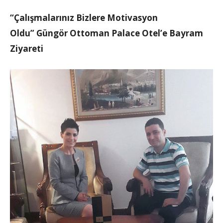
“Çalışmalarınız Bizlere Motivasyon
Oldu” Güngör Ottoman Palace Otel’e Bayram
Ziyareti