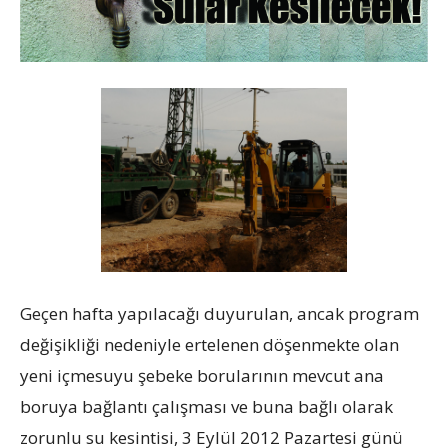
Geçen hafta yapılacağı duyurulan, ancak program
değişikliği nedeniyle ertelenen döşenmekte olan
yeni içmesuyu şebeke borularının mevcut ana
boruya bağlantı çalışması ve buna bağlı olarak
zorunlu su kesintisi, 3 Eylül 2012 Pazartesi günü