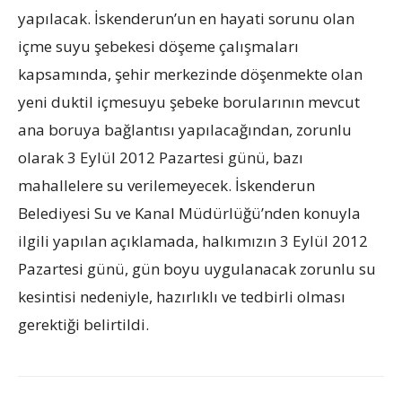
yapılacak. İskenderun’un en hayati sorunu olan
içme suyu şebekesi döşeme çalışmaları
kapsamında, şehir merkezinde döşenmekte olan
yeni duktil içmesuyu şebeke borularının mevcut
ana boruya bağlantısı yapılacağından, zorunlu
olarak 3 Eylül 2012 Pazartesi günü, bazı
mahallelere su verilemeyecek. İskenderun
Belediyesi Su ve Kanal Müdürlüğü’nden konuyla
ilgili yapılan açıklamada, halkımızın 3 Eylül 2012
Pazartesi günü, gün boyu uygulanacak zorunlu su
kesintisi nedeniyle, hazırlıklı ve tedbirli olması
gerektiği belirtildi.