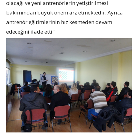
olacağı ve yeni antrenörlerin yetiştirilmesi
bakımından büyük önem arz etmektedir. Ayrıca
antrenör eğitimlerinin hız kesmeden devam
edeceğini ifade etti.”