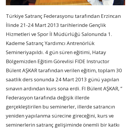
Türkiye Satranç Federasyonu tarafından Erzincan
İlinde 21-24 Mart 2013 tarihlerinde Gençlik
Hizmetleri ve Spor İl Müdürlüğü Salonunda 1.
Kademe Satranç Yardımcı Antrenörlük
Semineriyapıldı. 4 gün süren eğitimi, Hatay
Bölgemizden Eğitim Görevlisi FIDE Instructor
Bülent AŞKAR tarafından verilen eğitim, toplam 30
saatlik ders sonunda 24 Mart 2013 günü yapılan
sınavın ardından kurs sona erdi. FI Bülent AŞKAR, ”
Federasyon tarafında değişik illerde
gerçekleştirilen bu seminerler, illerde satrancın
yeniden yapılanma sürecine gireceğini, kurs ve
seminerlerin satranç gelişiminde önemli bir katkı