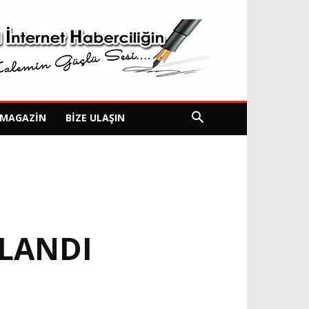
MAGAZIN
BIZE ULAŞIN
LANDI