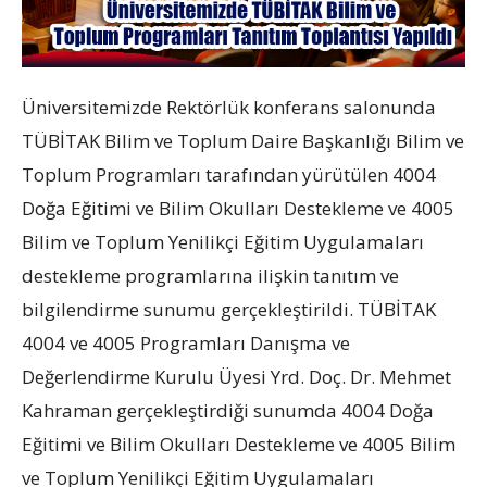
Üniversitemizde Rektörlük konferans salonunda
TÜBİTAK Bilim ve Toplum Daire Başkanlığı Bilim ve
Toplum Programları tarafından yürütülen 4004
Doğa Eğitimi ve Bilim Okulları Destekleme ve 4005
Bilim ve Toplum Yenilikçi Eğitim Uygulamaları
destekleme programlarına ilişkin tanıtım ve
bilgilendirme sunumu gerçekleştirildi. TÜBİTAK
4004 ve 4005 Programları Danışma ve
Değerlendirme Kurulu Üyesi Yrd. Doç. Dr. Mehmet
Kahraman gerçekleştirdiği sunumda 4004 Doğa
Eğitimi ve Bilim Okulları Destekleme ve 4005 Bilim
ve Toplum Yenilikçi Eğitim Uygulamaları