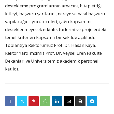
destekleme programlarının amacını, hitap ettiği
kitleyi, başvuru şartlarını, nereye ve nasıl başvuru
yapılacağını, yürütücüleri, çağrı kapsamını,
desteklenmeyecek etkinlik türlerini ve projelerdeki
temel kriterleri kapsamlı bir şekilde açıkladı.
Toplantıya Rektörümüz Prof. Dr. Hasan Kaya,
Rektör Yardımcımız Prof. Dr. Veysel Eren Fakülte
Dekanları ve Üniversitemiz akademik personeli
katıldı.