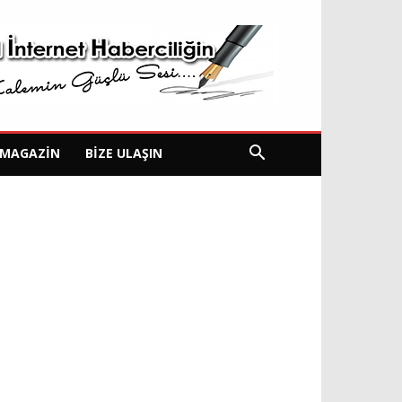
MAGAZIN
BIZE ULAŞIN