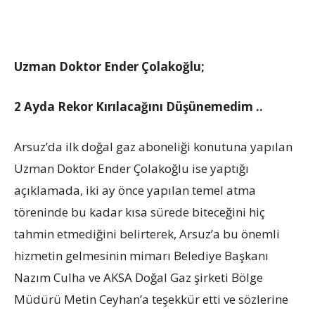
Uzman Doktor Ender Çolakoğlu;
2 Ayda Rekor Kırılacağını Düşünemedim ..
Arsuz’da ilk doğal gaz aboneliği konutuna yapılan
Uzman Doktor Ender Çolakoğlu ise yaptığı
açıklamada, iki ay önce yapılan temel atma
töreninde bu kadar kısa sürede biteceğini hiç
tahmin etmediğini belirterek, Arsuz’a bu önemli
hizmetin gelmesinin mimarı Belediye Başkanı
Nazım Culha ve AKSA Doğal Gaz şirketi Bölge
Müdürü Metin Ceyhan’a teşekkür etti ve sözlerine