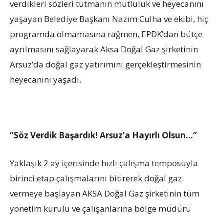
verdikleri sözleri tutmanın mutluluk ve heyecanını
yaşayan Belediye Başkanı Nazım Culha ve ekibi, hiç
programda olmamasına rağmen, EPDK’dan bütçe
ayrılmasını sağlayarak Aksa Doğal Gaz şirketinin
Arsuz’da doğal gaz yatırımını gerçekleştirmesinin
heyecanını yaşadı.
“Söz Verdik Başardık! Arsuz’a Hayırlı Olsun…”
Yaklaşık 2 ay içerisinde hızlı çalışma temposuyla
birinci etap çalışmalarını bitirerek doğal gaz
vermeye başlayan AKSA Doğal Gaz şirketinin tüm
yönetim kurulu ve çalışanlarına bölge müdürü