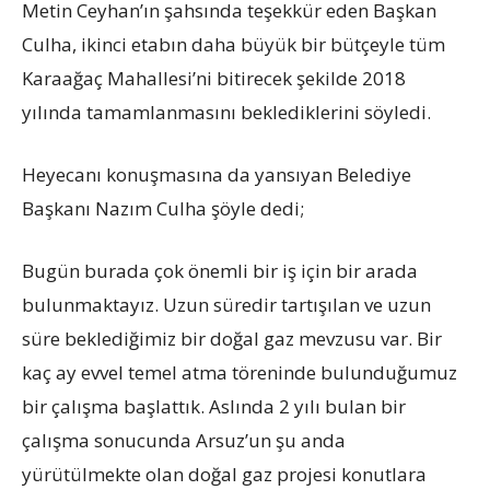
Metin Ceyhan’ın şahsında teşekkür eden Başkan
Culha, ikinci etabın daha büyük bir bütçeyle tüm
Karaağaç Mahallesi’ni bitirecek şekilde 2018
yılında tamamlanmasını beklediklerini söyledi.
Heyecanı konuşmasına da yansıyan Belediye
Başkanı Nazım Culha şöyle dedi;
Bugün burada çok önemli bir iş için bir arada
bulunmaktayız. Uzun süredir tartışılan ve uzun
süre beklediğimiz bir doğal gaz mevzusu var. Bir
kaç ay evvel temel atma töreninde bulunduğumuz
bir çalışma başlattık. Aslında 2 yılı bulan bir
çalışma sonucunda Arsuz’un şu anda
yürütülmekte olan doğal gaz projesi konutlara