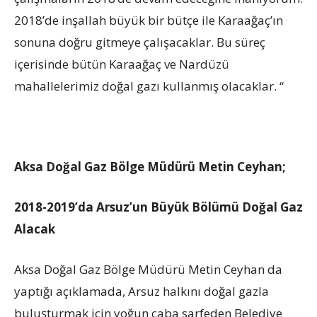
2018’de inşallah büyük bir bütçe ile Karaağaç’ın
sonuna doğru gitmeye çalışacaklar. Bu süreç
içerisinde bütün Karaağaç ve Nardüzü
mahallelerimiz doğal gazı kullanmış olacaklar. “
Aksa Doğal Gaz Bölge Müdürü Metin Ceyhan;
2018-2019’da Arsuz’un Büyük Bölümü Doğal Gaz
Alacak
Aksa Doğal Gaz Bölge Müdürü Metin Ceyhan da
yaptığı açıklamada, Arsuz halkını doğal gazla
buluşturmak için yoğun çaba sarfeden Belediye