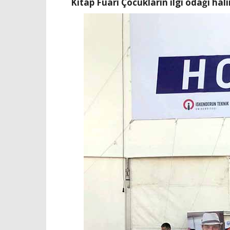
Kitap Fuarı Çocukların ilgi odağı hali