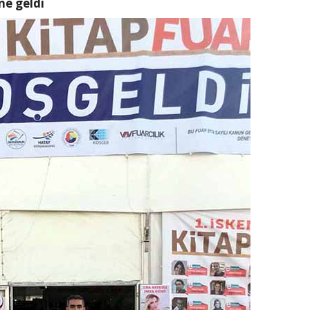
ne geldi