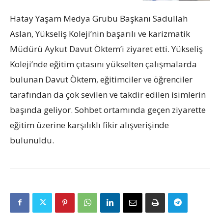
Hatay Yaşam Medya Grubu Başkanı Sadullah
Aslan, Yükseliş Koleji’nin başarılı ve karizmatik
Müdürü Aykut Davut Öktem’i ziyaret etti. Yükseliş
Koleji’nde eğitim çıtasını yükselten çalışmalarda
bulunan Davut Öktem, eğitimciler ve öğrenciler
tarafından da çok sevilen ve takdir edilen isimlerin
başında geliyor. Sohbet ortamında geçen ziyarette
eğitim üzerine karşılıklı fikir alışverişinde
bulunuldu.